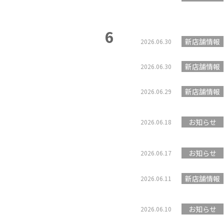
6
新店舗情報
2026.06.30
新店舗情報
2026.06.30
新店舗情報
2026.06.29
お知らせ
2026.06.18
お知らせ
2026.06.17
新店舗情報
2026.06.11
お知らせ
2026.06.10