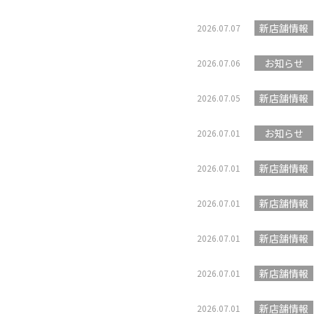
新店舗情報
2026.07.07
お知らせ
2026.07.06
新店舗情報
2026.07.05
お知らせ
2026.07.01
新店舗情報
2026.07.01
新店舗情報
2026.07.01
新店舗情報
2026.07.01
新店舗情報
2026.07.01
新店舗情報
2026.07.01