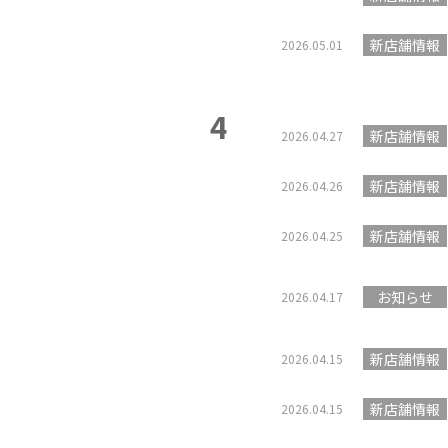
新店舗情報
2026.05.01
4
新店舗情報
2026.04.27
新店舗情報
2026.04.26
新店舗情報
2026.04.25
お知らせ
2026.04.17
新店舗情報
2026.04.15
新店舗情報
2026.04.15