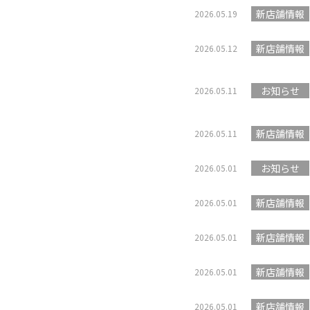
新店舗情報
2026.05.19
新店舗情報
2026.05.12
お知らせ
2026.05.11
新店舗情報
2026.05.11
お知らせ
2026.05.01
新店舗情報
2026.05.01
新店舗情報
2026.05.01
新店舗情報
2026.05.01
新店舗情報
2026.05.01