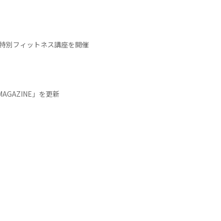
る特別フィットネス講座を開催
AGAZINE」を更新