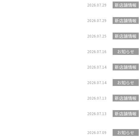
新店舗情報
2026.07.29
新店舗情報
2026.07.29
新店舗情報
2026.07.25
お知らせ
2026.07.16
新店舗情報
2026.07.14
お知らせ
2026.07.14
新店舗情報
2026.07.13
新店舗情報
2026.07.13
お知らせ
2026.07.09