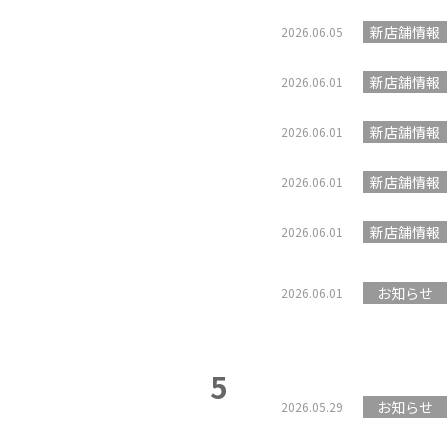
新店舗情報
2026.06.05
新店舗情報
2026.06.01
新店舗情報
2026.06.01
新店舗情報
2026.06.01
新店舗情報
2026.06.01
お知らせ
2026.06.01
5
お知らせ
2026.05.29