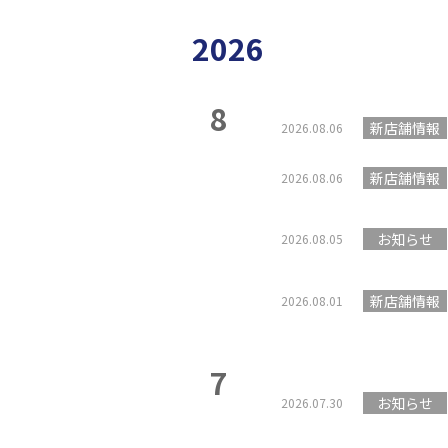
2026
8
新店舗情報
2026.08.06
新店舗情報
2026.08.06
お知らせ
2026.08.05
新店舗情報
2026.08.01
7
お知らせ
2026.07.30