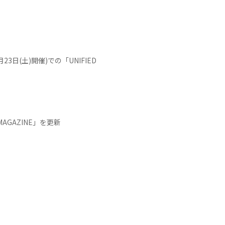
(5月23日(土)開催)での「UNIFIED
AGAZINE」を更新