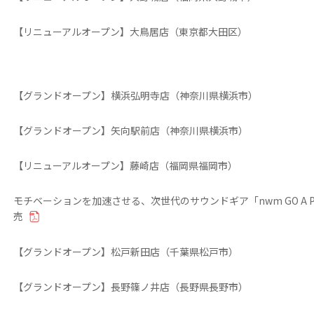
【リニューアルオープン】大鳥居店（東京都大田区）
【グランドオープン】横浜弘明寺店（神奈川県横浜市）
【グランドオープン】矢向駅前店（神奈川県横浜市）
【リニューアルオープン】藤崎店（福岡県福岡市）
モチベーションを加速させる、次世代のサウンドギア「nwm GO A PROP
売
【グランドオープン】松戸新田店（千葉県松戸市）
【グランドオープン】長野篠ノ井店（長野県長野市）