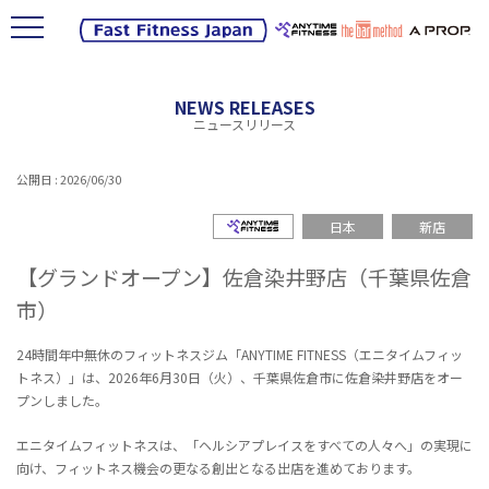
NEWS RELEASES
ニュースリリース
公開日 : 2026/06/30
エニタイムフィットネス
日本
新店
【グランドオープン】佐倉染井野店（千葉県佐倉
市）
24時間年中無休のフィットネスジム「ANYTIME FITNESS（エニタイムフィッ
トネス）」は、2026年6月30日（火）、千葉県佐倉市に佐倉染井野店をオー
プンしました。
エニタイムフィットネスは、「ヘルシアプレイスをすべての人々へ」の実現に
向け、フィットネス機会の更なる創出となる出店を進めております。