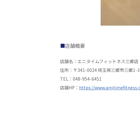
店舗概要
店舗名：エニタイムフィットネス三郷店
住所：〒341-0024 埼玉県三郷市三郷1-3-
TEL：048-954-6451
店舗HP：
https://www.anytimefitness.