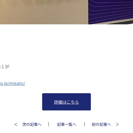
1 3F
co.jp/misato/
詳細はこちら
次の記事へ
記事一覧へ
前の記事へ