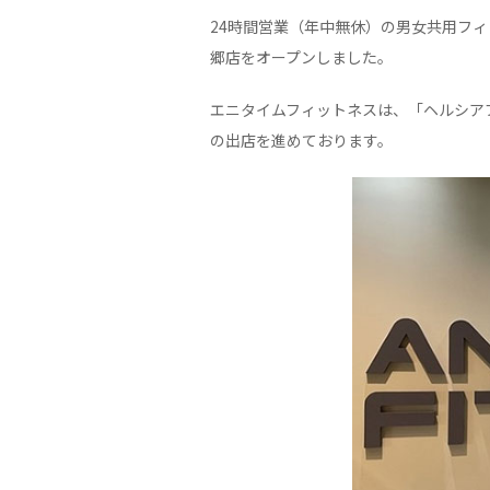
24時間営業（年中無休）の男女共用フィッ
郷店をオープンしました。
エニタイムフィットネスは、「ヘルシア
の出店を進めております。