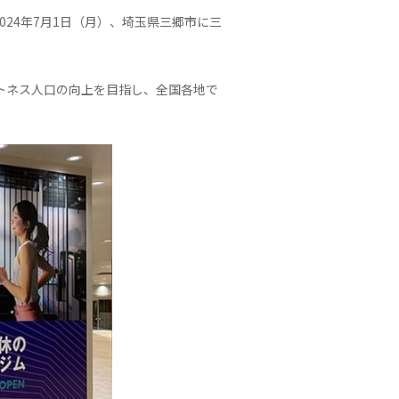
2024年7月1日（月）、埼玉県三郷市に三
トネス人口の向上を目指し、全国各地で