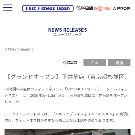
NEWS RELEASES
ニュースリリース
公開日 : 2026/05/12
エニタイムフィットネス
日本
新店
【グランドオープン】下井草店（東京都杉並区）
24時間年中無休のフィットネスジム「ANYTIME FITNESS（エニタイムフィッ
トネス）」は、2026年5月12日（火）、東京都杉並区に下井草店をオープン
しました。
エニタイムフィットネスは、「ヘルシアプレイスをすべての人々へ」の実現に
向け、フィットネス機会の更なる創出となる出店を進めております。