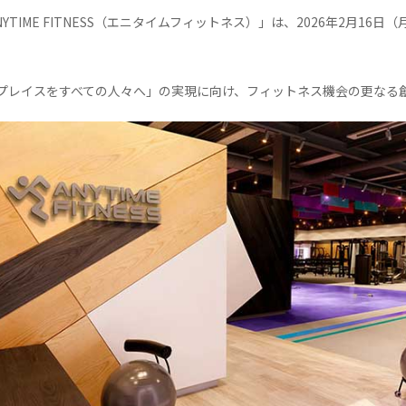
TIME FITNESS（エニタイムフィットネス）」は、2026年2月1
プレイスをすべての人々へ」の実現に向け、フィットネス機会の更なる