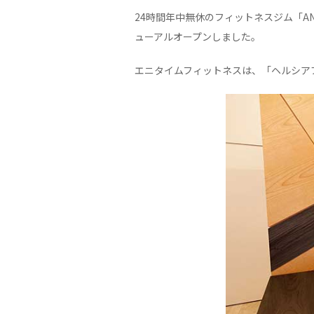
24時間年中無休のフィットネスジム「ANY
ューアルオープンしました。
エニタイムフィットネスは、「ヘルシア