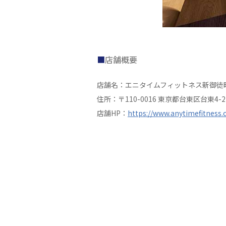
店舗概要
店舗名：エニタイムフィットネス新御徒
住所：〒110-0016 東京都台東区台東4-2
店舗HP：
https://www.anytimefitness.