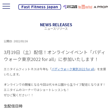
NEWS RELEASES
ニュースリリース
公開日 : 2022/03/16
3月19日（土）配信！オンラインイベント「バディ
ウォーク東京2022 for all」に参加いたします！
エニタイムフィットネスは今年も「
バディウォーク東京2022 for all
」を支援
いたします。
オンラインでの開催となる今回は代々木公園から生ライブ配信となります！
エニタイムのコーナーではショートレッスンも！
ぜひご覧ください！！
生配信日時