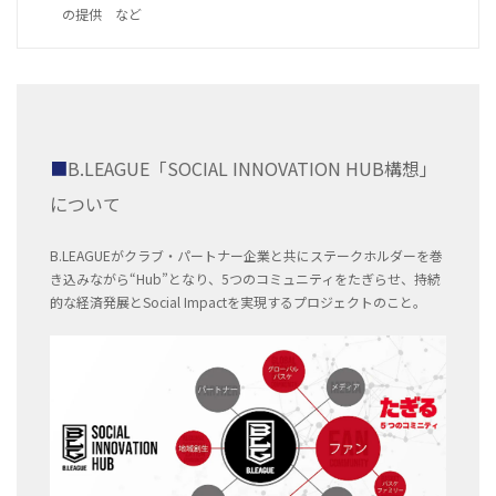
の提供 など
B.LEAGUE「SOCIAL INNOVATION HUB構想」
について
B.LEAGUEがクラブ・パートナー企業と共にステークホルダーを巻
き込みながら“Hub”となり、5つのコミュニティをたぎらせ、持続
的な経済発展とSocial Impactを実現するプロジェクトのこと。