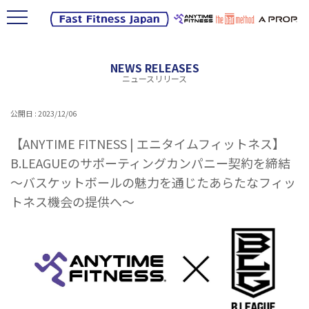
NEWS RELEASES
ニュースリリース
公開日 : 2023/12/06
【ANYTIME FITNESS | エニタイムフィットネス】
B.LEAGUEのサポーティングカンパニー契約を締結
～バスケットボールの魅力を通じたあらたなフィッ
トネス機会の提供へ～