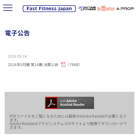
電子公告
2026.06.16
2026年3月期 第16期 決算公告
（78KB）
PDFファイルをご覧になるためには最新のAdobe Readerが必要となり
ます。
Adobe Readerはアドビシステムズのサイトより無償でダウンロードで
きます。