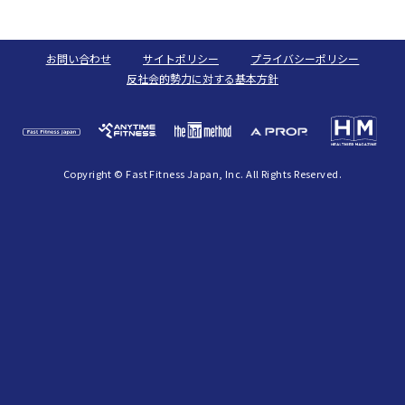
お問い合わせ
サイトポリシー
プライバシーポリシー
反社会的勢力に対する基本方針
Copyright © Fast Fitness Japan, Inc. All Rights Reserved.